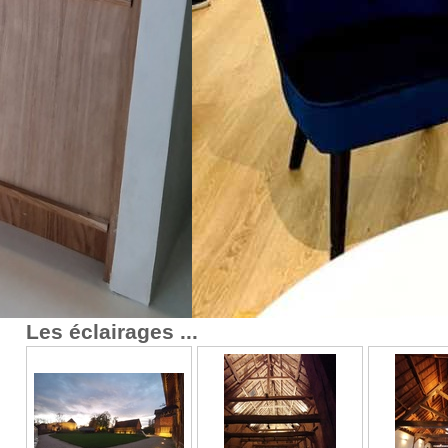
Les éclairages ...