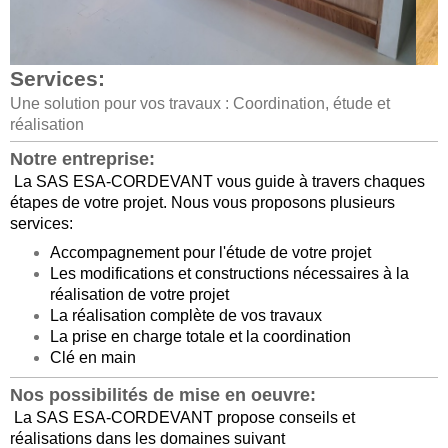
Services:
Une solution pour vos travaux : Coordination, étude et
réalisation
Notre entreprise:
La SAS ESA-CORDEVANT vous guide à travers chaques
étapes de votre projet. Nous vous proposons plusieurs
services:
Accompagnement pour l'étude de votre projet
Les modifications et constructions nécessaires à la
réalisation de votre projet
La réalisation complète de vos travaux
La prise en charge totale et la coordination
Clé en main
Nos possibilités de mise en oeuvre:
La SAS ESA-CORDEVANT propose conseils et
réalisations dans les domaines suivant